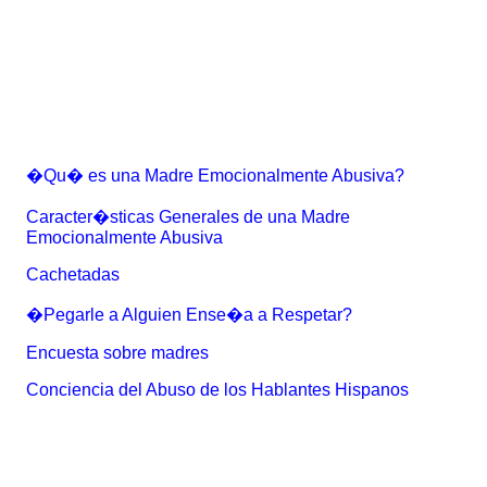
�Qu� es una Madre Emocionalmente Abusiva?
Caracter�sticas Generales de una Madre
Emocionalmente Abusiva
Cachetadas
�Pegarle a Alguien Ense�a a Respetar?
Encuesta sobre madres
Conciencia del Abuso de los Hablantes Hispanos