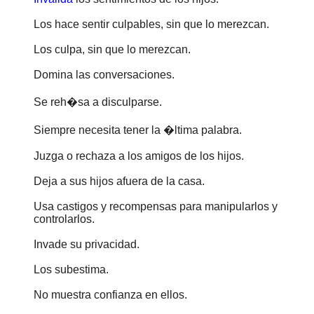
Los hace sentir culpables, sin que lo merezcan.
Los culpa, sin que lo merezcan.
Domina las conversaciones.
Se reh�sa a disculparse.
Siempre necesita tener la �ltima palabra.
Juzga o rechaza a los amigos de los hijos.
Deja a sus hijos afuera de la casa.
Usa castigos y recompensas para manipularlos y
controlarlos.
Invade su privacidad.
Los subestima.
No muestra confianza en ellos.